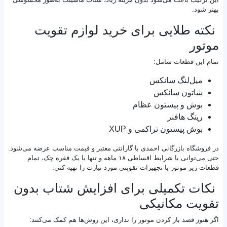
بهتر شود.
نکته طلایی برای خرید لوازم تقویت
موتور
تمام این قطعات شامل:
میل‌لنگ سانکس
شاتون سانکس
بوش و پیستون عظام
رینگ هافنر
بوش پیستون تراکمی و XUP
در فروشگاه بازرگانی احمدی با گارانتی معتبر و قیمت مناسب عرضه می‌شود.
حتی می‌توانی با شرایط اقساطی ۱۸ ماهه و تنها با یک فقره چک، تمام
قطعات زیر موتور یا تجهیزات تقویتی مورد نیازت را تهیه کنی.
نکات تکمیلی برای افزایش شتاب بدون
تقویت مکانیکی
اگر هنوز قصد باز کردن موتور را نداری، این روش‌ها هم کمک می‌کنند: