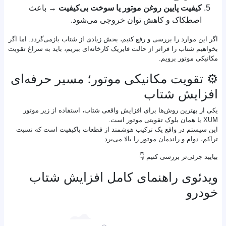
کیفیت پایین روغن موتور یا سوخت بی‌کیفیت
→ باعث
اصطکاک و کاهش توان خروجی می‌شود.
اگر این موارد را بررسی و رفع کنیم، بخش زیادی از شتاب بازمی‌گردد. اما اگر
بخواهیم شتاب را فراتر از حالت فابریک کارخانه‌ای ببریم، باید به سراغ تقویت
مکانیکی موتور برویم.
⚙️ تقویت مکانیکی موتور؛ مسیر حرفه‌ای
افزایش شتاب
یکی از بهترین روش‌ها برای افزایش واقعی شتاب، استفاده از زیر موتور
XUM یا همان بلوک تقویتی موتور است.
این سیستم در واقع یک ترکیب هوشمند از قطعات باکیفیت است که نسبت
تراکم، دوام و راندمان موتور را بالا می‌برد.
بیایید جزئی‌تر بررسی کنیم 👇
ویدئوی راهنمای کامل افزایش شتاب
خودرو