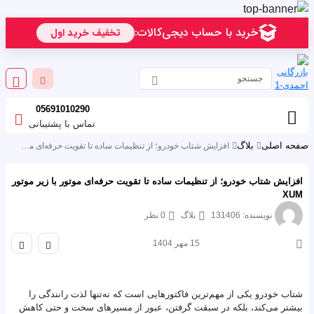
05691010290
تماس با پشتیبانی
صفحه اصلی
بلاگ
افزایش شتاب خودرو؛ از تنظیمات ساده تا تقویت حرفه‌ای موتور با زیر موتور XUM
افزایش شتاب خودرو؛ از تنظیمات ساده تا تقویت حرفه‌ای موتور با زیر موتور
XUM
نویسنده: 131406
بلاگ
0 نظر
15 مهر 1404
شتاب خودرو یکی از مهم‌ترین فاکتورهایی است که نه‌تنها لذت رانندگی را
بیشتر می‌کند، بلکه در سبقت گرفتن، عبور از مسیرهای سخت و حتی کاهش