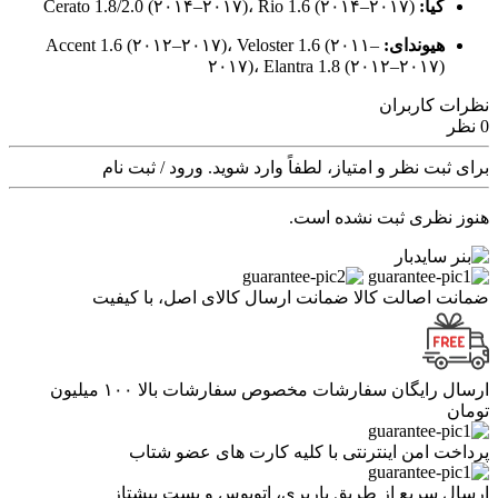
کیا:
Cerato 1.8/2.0 (۲۰۱۴–۲۰۱۷)، Rio 1.6 (۲۰۱۴–۲۰۱۷)
هیوندای:
Accent 1.6 (۲۰۱۲–۲۰۱۷)، Veloster 1.6 (۲۰۱۱–
۲۰۱۷)، Elantra 1.8 (۲۰۱۲–۲۰۱۷)
نظرات کاربران
0 نظر
برای ثبت نظر و امتیاز، لطفاً وارد شوید.
ورود / ثبت نام
هنوز نظری ثبت نشده است.
ضمانت اصالت کالا
ضمانت ارسال کالای اصل، با کیفیت
ارسال رایگان سفارشات
مخصوص سفارشات بالا ۱۰۰ میلیون
تومان
پرداخت امن اینترنتی
با کلیه کارت های عضو شتاب
ارسال سریع
از طریق باربری، اتوبوس و پست پیشتاز