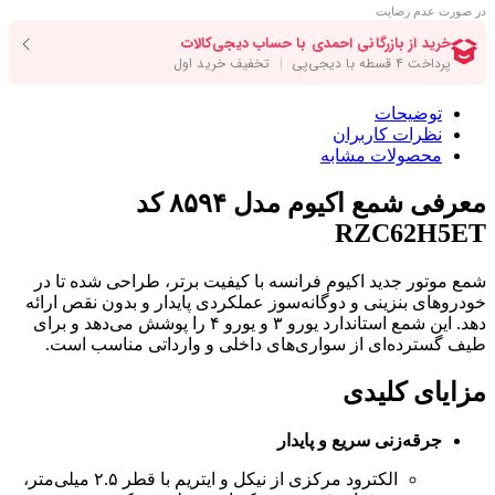
در صورت عدم رضایت
توضیحات
نظرات کاربران
محصولات مشابه
معرفی شمع اکیوم مدل ۸۵۹۴ کد
RZC62H5ET
شمع موتور جدید اکیوم فرانسه با کیفیت برتر، طراحی شده تا در
خودروهای بنزینی و دوگانه‌سوز عملکردی پایدار و بدون نقص ارائه
دهد. این شمع استاندارد یورو ۳ و یورو ۴ را پوشش می‌دهد و برای
طیف گسترده‌ای از سواری‌های داخلی و وارداتی مناسب است.
مزایای کلیدی
جرقه‌زنی سریع و پایدار
الکترود مرکزی از نیکل و ایتریم با قطر ۲.۵ میلی‌متر،