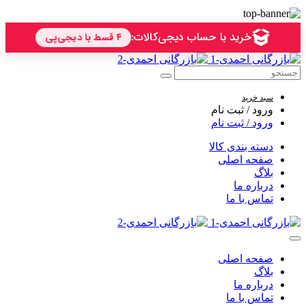
سبد خرید
ورود / ثبت نام
ورود / ثبت نام
دسته بندی کالا
صفحه اصلی
بلاگ
درباره ما
تماس با ما
صفحه اصلی
بلاگ
درباره ما
تماس با ما