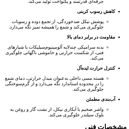
جرقه‌ای قدرتمند و یکنواخت تولید می‌کند.
کاهش رسوب کربنی
پوشش نیکل ضدخوردگی، از تجمع دوده و رسوبات
جلوگیری می‌کند و شمع را همیشه تمیز نگه می‌دارد.
مقاومت در برابر دمای بالا
بدنه سرامیکی چندلایه آلومینیوم‌سیلیکات با شیارهای
فنی، از شکست حرارتی و خاموشی ناگهانی جلوگیری
می‌کند.
کنترل حرارت ایده‌آل
هسته مسی داخلی به‌عنوان مبدل حرارتی، دمای شمع
را در محدوده استاندارد نگه می‌دارد و از گرم‌سوختگی
جلوگیری می‌کند.
آب‌بندی مطمئن
واشر ضخیم با آبکاری نیکل، از نشت گاز و روغن به
بلوک سیلندر جلوگیری می‌کند.
مشخصات فنی