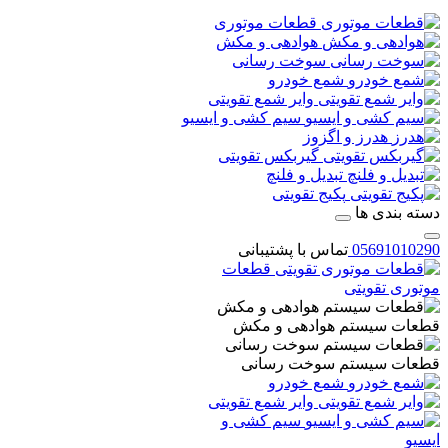
قطعات موتوری
هوادهی و مکش
سوخت رسانی
شمع خودرو
وایر شمع تقویتی
سیم کشی و ایسیو
هدرز و اگزوز
گیربکس تقویتی
تبدیل و فلنچ
پکیج تقویتی
دسته بندی ها
05691010290
تماس با پشتیبانی
قطعات
موتوری تقویتی
قطعات سیستم هوادهی و مکش
قطعات سیستم سوخت رسانی
شمع خودرو
وایر شمع تقویتی
سیم کشی و
ایسیو