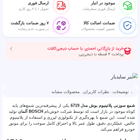
موجود در انبار
ارسال فوری
ارسال فوری سفارشات
تحویل ۱ تا ۲ روز کاری
ضمانت اصالت کالا
۷ روز ضمانت بازگشت
تضمین کیفیت محصولات
در صورت عدم رضایت
توضیحات
نظرات کاربران
محصولات مشابه
شمع سوزنی پلاتینیوم بوش مدل 6719
یکی از پیشرفته‌ترین شمع‌های پایه
کوتاه موجود در بازار است که توسط شرکت خوش‌نام
BOSCH آلمان
تولید
شده است. این شمع با بهره‌گیری از تکنولوژی لیزری و استفاده از پلاتینیوم
خالص، عملکردی دقیق، طول عمر بالا و احتراق کامل سوخت را برای موتور
خودرو فراهم می‌کند.