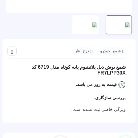
شمع خودرو
درج نظر
اشتراک 
شمع بوش دبل پلاتینیوم پایه کوتاه مدل 6719 کد
FR7LPP30X
قیمت به روز می باشد.
بررسی سازگاری:
ویژگی خاصی ثبت نشده است.