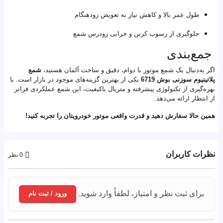
طول عمر بالا و کاهش نیاز به تعویض زودهنگام
جلوگیری از رسوب کربن و خرابی زودرس شمع
جمع‌بندی
اگر به‌دنبال یک شمع موتور با دوام، دقیق و ساخت آلمان هستید،
شمع
پلاتینیوم سوزنی بوش 6719
یکی از بهترین گزینه‌های موجود در بازار است. با
بهره‌گیری از تکنولوژی پیشرفته و متریال باکیفیت، این شمع عملکردی فراتر
از انتظار ارائه می‌دهد.
همین حالا سفارش دهید و قدرت واقعی موتور خودرویتان را تجربه کنید!
نظرات کاربران
0 نظر
برای ثبت نظر و امتیاز، لطفاً وارد شوید.
ورود / ثبت نام