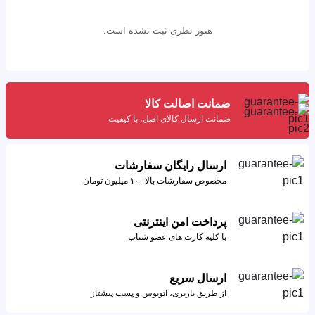
هنوز نظری ثبت نشده است.
ضمانت اصالت کالا
ضمانت ارسال کالای اصل، با کیفیت
ارسال رایگان سفارشات
مخصوص سفارشات بالا ۱۰۰ میلیون تومان
پرداخت امن اینترنتی
با کلیه کارت های عضو شتاب
ارسال سریع
از طریق باربری، اتوبوس و پست پیشتاز