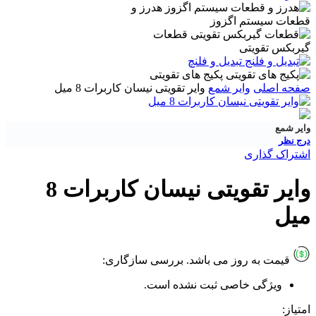
هدرز و
قطعات سیستم اگزوز
قطعات
گیربکس تقویتی
تبدیل و فلنچ
پکیج های تقویتی
صفحه اصلی
وایر شمع
وایر تقویتی نیسان کاربرات 8 میل
وایر شمع
درج نظر
اشتراک گذاری
وایر تقویتی نیسان کاربرات 8
میل
قیمت به روز می باشد.
بررسی سازگاری:
ویژگی خاصی ثبت نشده است.
امتیاز: