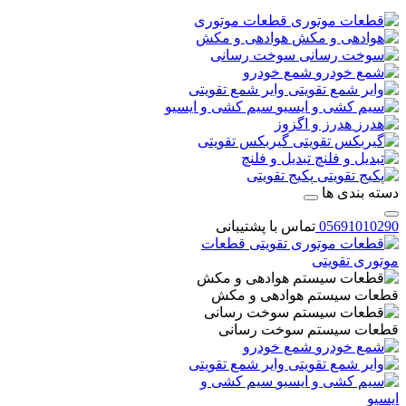
قطعات موتوری
هوادهی و مکش
سوخت رسانی
شمع خودرو
وایر شمع تقویتی
سیم کشی و ایسیو
هدرز و اگزوز
گیربکس تقویتی
تبدیل و فلنچ
پکیج تقویتی
دسته بندی ها
05691010290
تماس با پشتیبانی
قطعات
موتوری تقویتی
قطعات سیستم هوادهی و مکش
قطعات سیستم سوخت رسانی
شمع خودرو
وایر شمع تقویتی
سیم کشی و
ایسیو