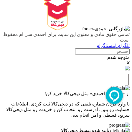
تمامی حقوق مادی و معنوی این سایت برای احمدی سی ام محفوظ
است
تلگرام
اینستاگرام
متوجه شدم
✕
|
از «بازرگانی احمدی» مثل دیجی‌کالا خرید کن!
با وارد کردن شماره تلفنی که در دیجی‌کالا ثبت کردی، اطلاعات
حسابت رو ببین، آدرست رو انتخاب کن و خریدت رو مثل دیجی‌کالا
سریع، قسطی و امن انجام بده.
تایید شده توسط دیجی‌کالا