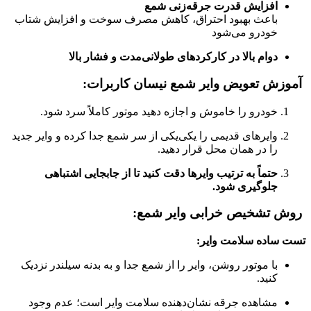
افزایش قدرت جرقه‌زنی شمع
باعث بهبود احتراق، کاهش مصرف سوخت و افزایش شتاب
خودرو می‌شود
دوام بالا در کارکردهای طولانی‌مدت و فشار بالا
آموزش تعویض وایر شمع نیسان کاربرات:
خودرو را خاموش و اجازه دهید موتور کاملاً سرد شود.
وایرهای قدیمی را یکی‌یکی از سر شمع جدا کرده و وایر جدید
را در همان محل قرار دهید.
حتماً به ترتیب وایرها دقت کنید تا از جابجایی اشتباهی
جلوگیری شود.
روش تشخیص خرابی وایر شمع:
تست ساده سلامت وایر:
با موتور روشن، وایر را از شمع جدا و به بدنه سیلندر نزدیک
کنید.
مشاهده جرقه نشان‌دهنده سلامت وایر است؛ عدم وجود