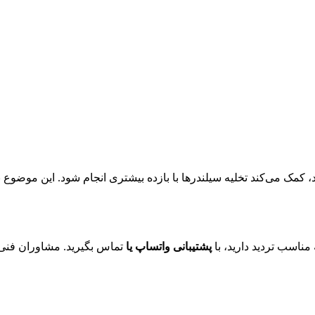
ریان دود، کمک می‌کند تخلیه سیلندرها با بازده بیشتری انجام شود. این مو
پشتیبانی واتساپ یا
تماس بگیرید. مشاوران فنی 