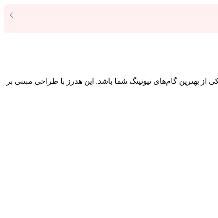
کی از بهترین گام‌های تیونینگ شما باشد. این هدرز با طراحی مبتنی بر