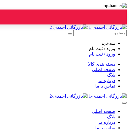
سبد خرید
ورود / ثبت نام
ورود / ثبت نام
دسته بندی کالا
صفحه اصلی
بلاگ
درباره ما
تماس با ما
صفحه اصلی
بلاگ
درباره ما
تماس با ما