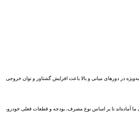
ضوع به‌ویژه در دورهای میانی و بالا باعث افزایش گشتاور و توان خروجی
ما آماده‌اند تا بر اساس نوع مصرف، بودجه و قطعات فعلی خودرو،