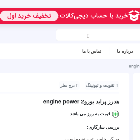
درباره ما
تماس با ما
تقویت و تیونینگ
درج نظر
هدرز پراید یورو2 engine power
قیمت به روز می باشد.
بررسی سازگاری:
ویژگی خاصی ثبت نشده است.