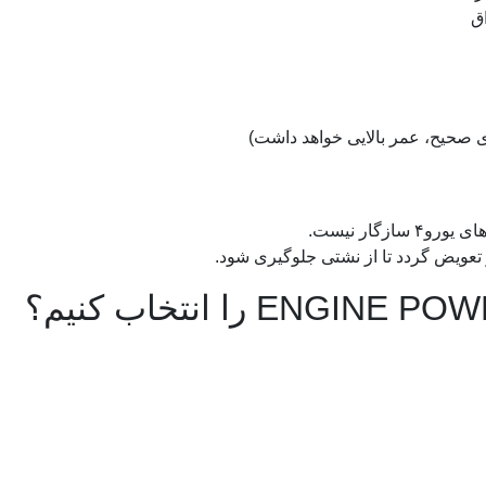
اق
ی صحیح، عمر بالایی خواهد داشت)
تعویض گردد تا از نشتی جلوگیری شود.