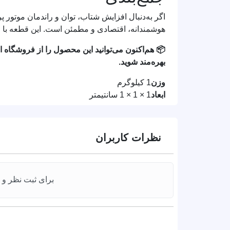
هوشمندانه، اقتصادی و مطمئن است. این قطعه با طر
📦 هم‌اکنون می‌توانید این محصول را از فروشگاه
بهره‌مند شوید.
وزن
1 کیلوگرم
ابعاد
1 × 1 × 1 سانتیمتر
نظرات کاربران
برای ثبت نظر و ا