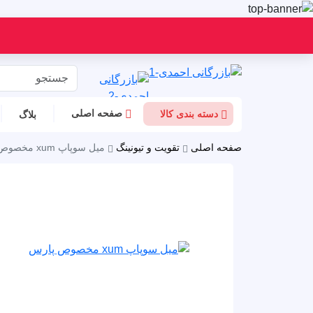
صفحه اصلی
دسته بندی کالا
بلاگ
صفحه اصلی
تقویت و تیونینگ
میل سوپاپ xum مخصوص پارس