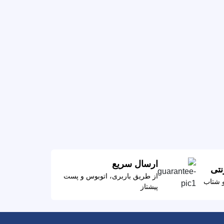
ارسال سریع
نتی
از طریق باربری، اتوبوس و پست
و شتاب
پیشتاز