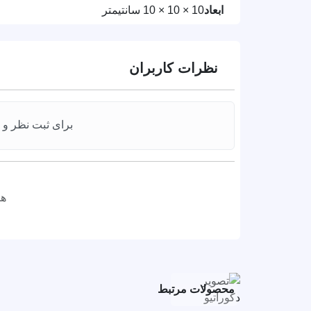
ابعاد
10 × 10 × 10 سانتیمتر
نظرات کاربران
برای ثبت نظر و ا
هن
محصولات مرتبط