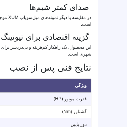
صدای کمتر شیم‌ها
در مقایسه با دیگر نمونه‌های میل‌سوپاپ XUM موجود در بازار، نسخه
است.
گزینه اقتصادی برای تیونین
شهری است.
نتایج فنی پس از نصب
ویژگی
قدرت موتور (HP)
گشتاور (Nm)
دور پایین