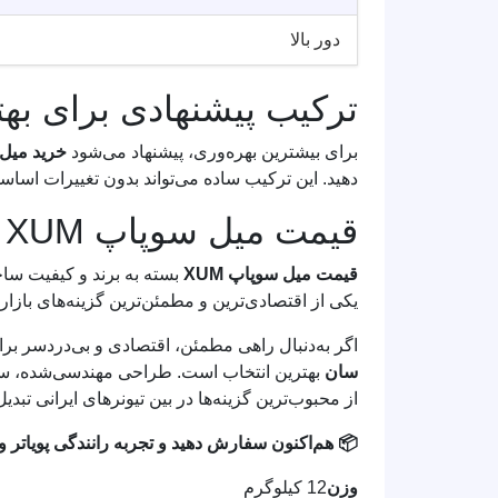
دور بالا
ترکیب پیشنهادی برای بهت
برای بیشترین بهره‌وری، پیشنهاد می‌شود
خرید میل س
دهید. این ترکیب ساده می‌تواند بدون تغییرات ا
قیمت میل سوپاپ XUM
قیمت میل سوپاپ XUM
بسته به برند و کیفیت ساخ
یکی از اقتصادی‌ترین و مطمئن‌ترین گزینه‌های باز
اگر به‌دنبال راهی مطمئن، اقتصادی و بی‌دردسر برای اف
سان
بهترین انتخاب است. طراحی مهندسی‌شده، ساز
از محبوب‌ترین گزینه‌ها در بین تیونرهای ایرانی تبد
📦 هم‌اکنون سفارش دهید و تجربه رانندگی پویاتر و 
وزن
12 کیلوگرم