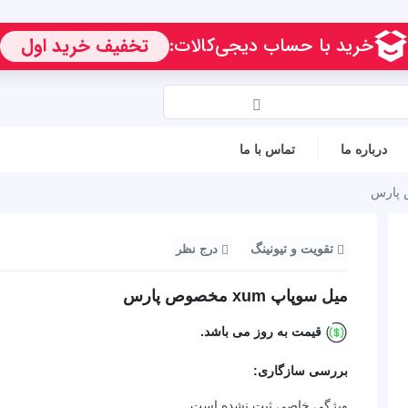
درباره ما
تماس با ما
تقویت و تیونینگ
درج نظر
میل سوپاپ xum مخصوص پارس
قیمت به روز می باشد.
بررسی سازگاری:
ویژگی خاصی ثبت نشده است.