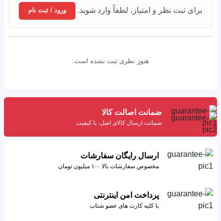
برای ثبت نظر و امتیاز، لطفاً وارد شوید.
ورود / ثبت نام
هنوز نظری ثبت نشده است.
ضمانت اصالت کالا
ضمانت ارسال کالای اصل، با کیفیت
ارسال رایگان سفارشات
مخصوص سفارشات بالا ۱۰۰ میلیون تومان
پرداخت امن اینترنتی
با کلیه کارت های عضو شتاب