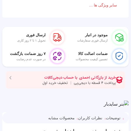
سایر ویژگی ها ...
موجود در انبار
ارسال فوری
ارسال فوری سفارشات
تحویل ۱ تا ۲ روز کاری
ضمانت اصالت کالا
۷ روز ضمانت بازگشت
تضمین کیفیت محصولات
در صورت عدم رضایت
توضیحات
نظرات کاربران
محصولات مشابه