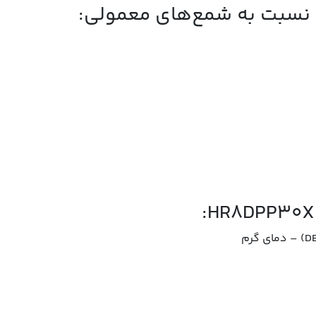
 نسبت به شمع‌های معمولی: