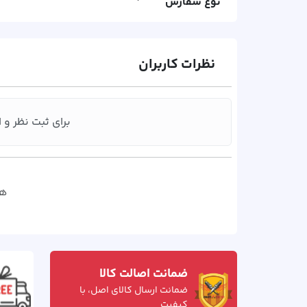
نوع سفارش
نظرات کاربران
برای ثبت نظر و ا
هن
ضمانت اصالت کالا
ضمانت ارسال کالای اصل، با
کیفیت