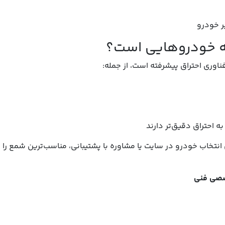
ر خودرو
ناوری احتراق پیشرفته است، از جمله:
ه احتراق دقیق‌تر دارند
نتخاب خودرو در سایت یا مشاوره با پشتیبانی، مناسب‌ترین شمع را ب
صصی فنی