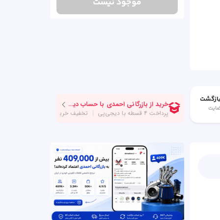
موجود نیست
ضایت