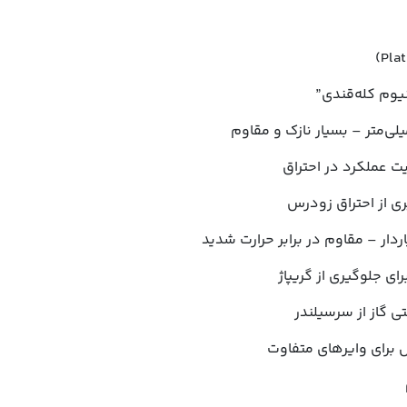
ت عملکرد در احتراق
ی از احتراق زودرس
دار – مقاوم در برابر حرارت شدید
ای جلوگیری از گریپاژ
 گاز از سرسیلندر
 برای وایرهای متفاوت