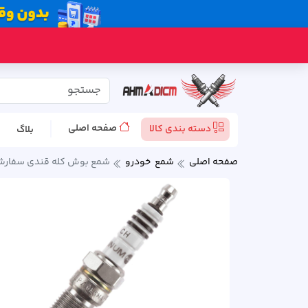
صفحه اصلی
دسته بندی کالا
بلاگ
صفحه اصلی
شمع خودرو
شمع بوش کله قندی سفارش پژ