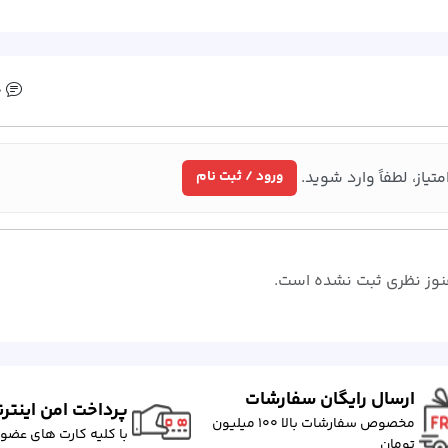
0 
متیاز، لطفاً وارد شوید.
ورود / ثبت نام
وز نظری ثبت نشده است.
ارسال رایگان سفارشات
پرداخت امن اینتر
مخصوص سفارشات بالا ۱۰۰ میلیون
با کلیه کارت های عضو
تومان