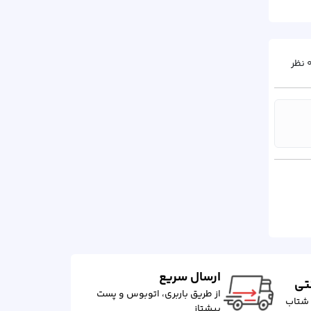
نظر
ارسال سریع
نتی
از طریق باربری، اتوبوس و پست
 شتاب
پیشتاز