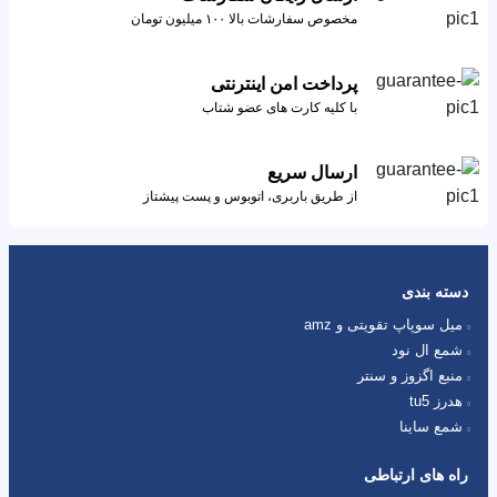
مخصوص سفارشات بالا ۱۰۰ میلیون تومان
پرداخت امن اینترنتی
با کلیه کارت های عضو شتاب
ارسال سریع
از طریق باربری، اتوبوس و پست پیشتاز
دسته بندی
میل سوپاپ تقویتی و amz
شمع ال نود
منبع اگزوز و سنتر
هدرز tu5
شمع ساینا
راه های ارتباطی