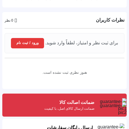
نظرات کاربران
0 نظر
برای ثبت نظر و امتیاز، لطفاً وارد شوید.
ورود / ثبت نام
هنوز نظری ثبت نشده است.
ضمانت اصالت کالا
ضمانت ارسال کالای اصل، با کیفیت
ارسال رایگان سفارشات