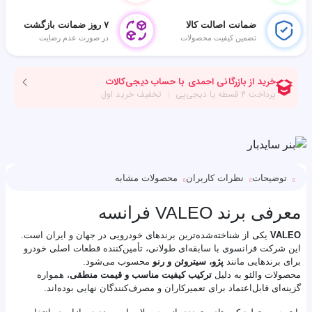
ضمانت اصالت کالا
۷ روز ضمانت بازگشت
تضمین کیفیت محصولات
در صورت عدم رضایت
توضیحات
نظرات کاربران
محصولات مشابه
معرفی برند VALEO فرانسه
VALEO
یکی از شناخته‌شده‌ترین برندهای خودرویی در جهان و ایران است.
این شرکت فرانسوی با سابقه‌ای طولانی، تأمین‌کننده قطعات اصلی خودرو
برای برندهایی مانند
پژو، سیتروئن و رنو
محسوب می‌شود.
محصولات والئو به دلیل
ترکیب کیفیت مناسب و قیمت منطقی
، همواره
گزینه‌ای قابل‌اعتماد برای تعمیرکاران و مصرف‌کنندگان نهایی بوده‌اند.