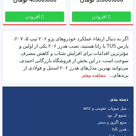
افزودن
افزودن
اگر به دنبال ارتقاء عملکرد خودروهای پژو ۲۰۶ تیپ ۵، ۲۰۷،
پارس TU5 یا رانا هستید، نصب هدرز ۲۰۶ یکی از اولین و
مؤثرترین اقدامات برای افزایش شتاب و کاهش مصرف
سوخت است. در این بخش از فروشگاه بازرگانی احمدی،
می‌توانید بهترین مدل‌های هدرز ۲۰۶ استیل و فولادی از
برندهای...
مشاهده بیشتر
دسته بندی
میل سوپاپ تقویتی و amz
شمع ال نود
منبع اگزوز و سنتر
هدرز tu5